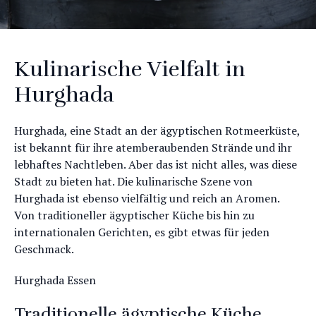
Kulinarische Vielfalt in
Hurghada
Hurghada, eine Stadt an der ägyptischen Rotmeerküste,
ist bekannt für ihre atemberaubenden Strände und ihr
lebhaftes Nachtleben. Aber das ist nicht alles, was diese
Stadt zu bieten hat. Die kulinarische Szene von
Hurghada ist ebenso vielfältig und reich an Aromen.
Von traditioneller ägyptischer Küche bis hin zu
internationalen Gerichten, es gibt etwas für jeden
Geschmack.
Hurghada Essen
Traditionelle ägyptische Küche