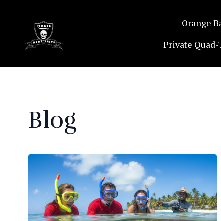
Orange B
Private Quad-
Blog