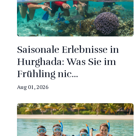
Saisonale Erlebnisse in
Hurghada: Was Sie im
Frühling nic...
Aug 01, 2026