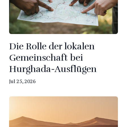
Die Rolle der lokalen
Gemeinschaft bei
Hurghada-Ausflügen
Jul 25, 2026