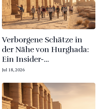
Verborgene Schätze in
der Nähe von Hurghada:
Ein Insider-...
Jul 18, 2026