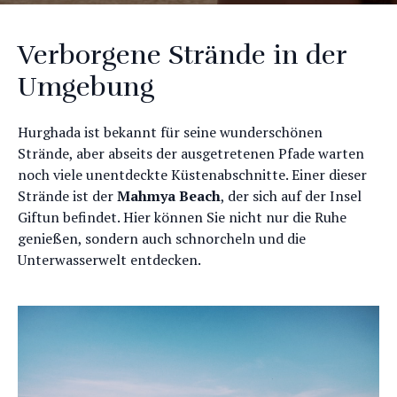
Verborgene Strände in der
Umgebung
Hurghada ist bekannt für seine wunderschönen
Strände, aber abseits der ausgetretenen Pfade warten
noch viele unentdeckte Küstenabschnitte. Einer dieser
Strände ist der
Mahmya Beach
, der sich auf der Insel
Giftun befindet. Hier können Sie nicht nur die Ruhe
genießen, sondern auch schnorcheln und die
Unterwasserwelt entdecken.