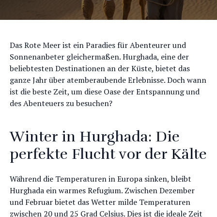
Das Rote Meer ist ein Paradies für Abenteurer und
Sonnenanbeter gleichermaßen. Hurghada, eine der
beliebtesten Destinationen an der Küste, bietet das
ganze Jahr über atemberaubende Erlebnisse. Doch wann
ist die beste Zeit, um diese Oase der Entspannung und
des Abenteuers zu besuchen?
Winter in Hurghada: Die
perfekte Flucht vor der Kälte
Während die Temperaturen in Europa sinken, bleibt
Hurghada ein warmes Refugium. Zwischen Dezember
und Februar bietet das Wetter milde Temperaturen
zwischen 20 und 25 Grad Celsius. Dies ist die ideale Zeit