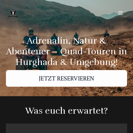
Adrenalin, Natur &
Abenteuer – Quad-Touren in
Hurghada & Umgebung!
JETZT RESERVIEREN
Was euch erwartet?