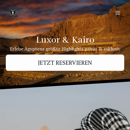
Luxor & Kairo
Erlebe Ägyptens größte Highlights privat & exklusiv
JETZT RESERVIEREN