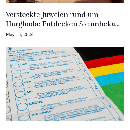
Versteckte Juwelen rund um
Hurghada: Entdecken Sie unbeka...
May 16, 2026