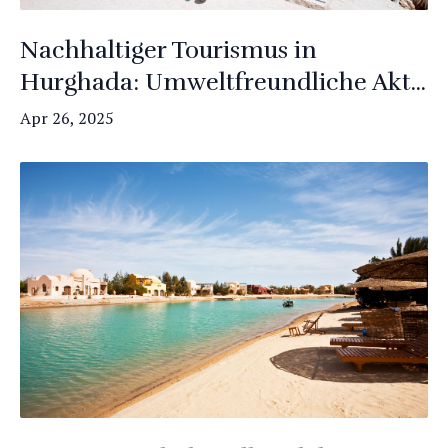
Nachhaltiger Tourismus in
Hurghada: Umweltfreundliche Akt...
Apr 26, 2025