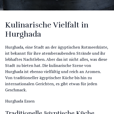
Kulinarische Vielfalt in
Hurghada
Hurghada, eine Stadt an der ägyptischen Rotmeerküste,
ist bekannt für ihre atemberaubenden Strände und ihr
lebhaftes Nachtleben. Aber das ist nicht alles, was diese
Stadt zu bieten hat. Die kulinarische Szene von
Hurghada ist ebenso vielfältig und reich an Aromen.
Von traditioneller ägyptischer Küche bis hin zu
internationalen Gerichten, es gibt etwas für jeden
Geschmack.
Hurghada Essen
Traditionelle ägyptische Küche