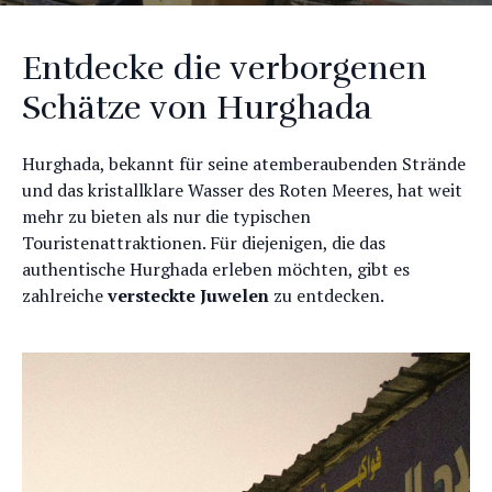
Entdecke die verborgenen
Schätze von Hurghada
Hurghada, bekannt für seine atemberaubenden Strände
und das kristallklare Wasser des Roten Meeres, hat weit
mehr zu bieten als nur die typischen
Touristenattraktionen. Für diejenigen, die das
authentische Hurghada erleben möchten, gibt es
zahlreiche
versteckte Juwelen
zu entdecken.